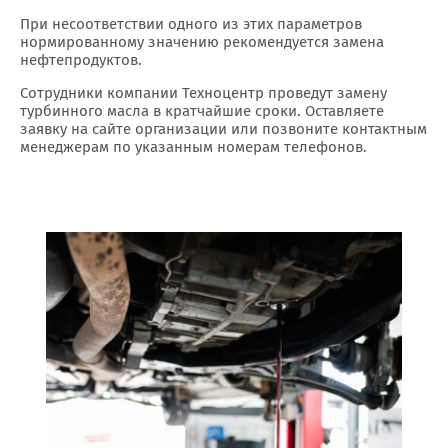
При несоответствии одного из этих параметров
нормированному значению рекомендуется замена
нефтепродуктов.
Сотрудники компании Техноцентр проведут замену
турбинного масла в кратчайшие сроки. Оставляете
заявку на сайте организации или позвоните контактным
менеджерам по указанным номерам телефонов.