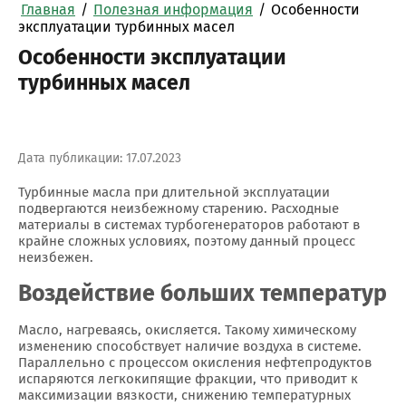
Главная
/
Полезная информация
/
Особенности
эксплуатации турбинных масел
Особенности эксплуатации
турбинных масел
Дата публикации: 17.07.2023
Турбинные масла при длительной эксплуатации
подвергаются неизбежному старению. Расходные
материалы в системах турбогенераторов работают в
крайне сложных условиях, поэтому данный процесс
неизбежен.
Воздействие больших температур
Масло, нагреваясь, окисляется. Такому химическому
изменению способствует наличие воздуха в системе.
Параллельно с процессом окисления нефтепродуктов
испаряются легкокипящие фракции, что приводит к
максимизации вязкости, снижению температурных