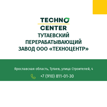
ТУТАЕВСКИЙ
ПЕРЕРАБАТЫВАЮЩИЙ
ЗАВОД ООО «ТЕХНОЦЕНТР»
Ярославская область, Тутаев, улица Строителей, 4
+7 (910) 811-01-30