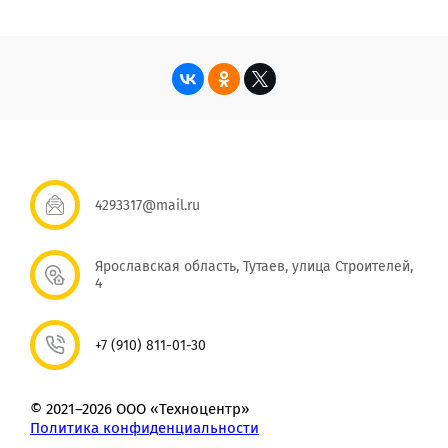
4293317@mail.ru
Ярославская область, Тутаев, улица Строителей,
4
+7 (910) 811-01-30
© 2021–2026 ООО «Техноцентр»
Политика конфиденциальности