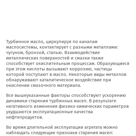
Турбинное масло, циркулируя по каналам
маслосистемы, контактирует с разными металлами:
чугуном, бронзой, сталью. Взаимодействие
металлических поверхностей и смазки также
способствует окислительным процессам. Образующиеся
при этом кислоты вызывают коррозию, частицы
которой поступают в масло. Некоторые виды металлов
обнаруживают каталитическое воздействие при
окислении смазочного материала.
Все вышеуказанные факторы способствуют ускорению
динамики старения турбинных масел. В результате
негативного изменения физико-химических параметров
ухудшаются эксплуатационные качества
нефтепродуктов.
Во время длительной эксплуатации агрегата можно
наблюдать следующие признаки старения масел: