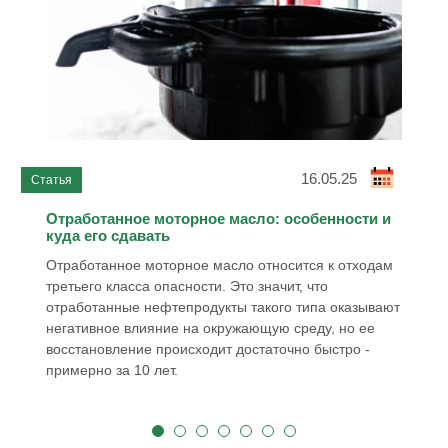
16.05.25
Отработанное моторное масло: особенности и
куда его сдавать
Отработанное моторное масло относится к отходам
третьего класса опасности. Это значит, что
отработанные нефтепродукты такого типа оказывают
негативное влияние на окружающую среду, но ее
восстановление происходит достаточно быстро -
примерно за 10 лет.