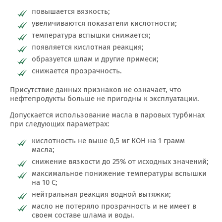
повышается вязкость;
увеличиваются показатели кислотности;
температура вспышки снижается;
появляется кислотная реакция;
образуется шлам и другие примеси;
снижается прозрачность.
Присутствие данных признаков не означает, что
нефтепродукты больше не пригодны к эксплуатации.
Допускается использование масла в паровых турбинах
при следующих параметрах:
кислотность не выше 0,5 мг КОН на 1 грамм
масла;
снижение вязкости до 25% от исходных значений;
максимальное понижение температуры вспышки
на 10 С;
нейтральная реакция водной вытяжки;
масло не потеряло прозрачность и не имеет в
своем составе шлама и воды.